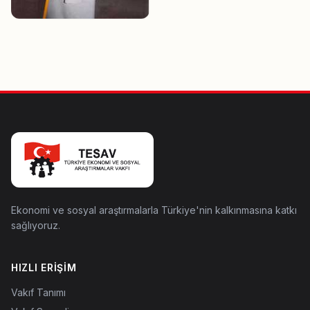
Ekonomi ve sosyal araştırmalarla Türkiye'nin kalkınmasına katkı
sağlıyoruz.
HIZLI ERIŞIM
Vakıf Tanımı