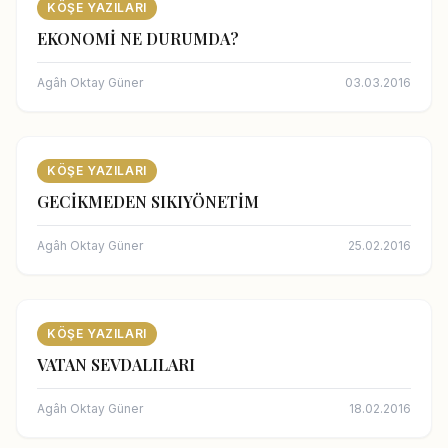
KÖŞE YAZILARI
EKONOMİ NE DURUMDA?
Agâh Oktay Güner
03.03.2016
KÖŞE YAZILARI
GECİKMEDEN SIKIYÖNETİM
Agâh Oktay Güner
25.02.2016
KÖŞE YAZILARI
VATAN SEVDALILARI
Agâh Oktay Güner
18.02.2016