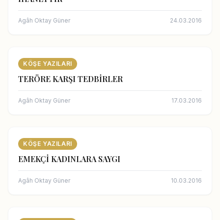
Agâh Oktay Güner
24.03.2016
KÖŞE YAZILARI
TERÖRE KARŞI TEDBİRLER
Agâh Oktay Güner
17.03.2016
KÖŞE YAZILARI
EMEKÇİ KADINLARA SAYGI
Agâh Oktay Güner
10.03.2016