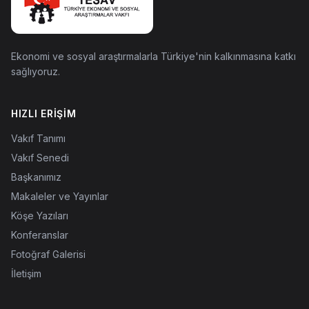
Ekonomi ve sosyal araştırmalarla Türkiye'nin kalkınmasına katkı
sağlıyoruz.
HIZLI ERIŞIM
Vakıf Tanımı
Vakıf Senedi
Başkanımız
Makaleler ve Yayınlar
Köşe Yazıları
Konferanslar
Fotoğraf Galerisi
İletişim