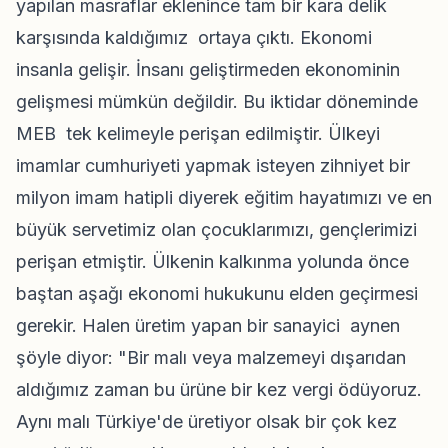
yapılan masraflar eklenince tam bir kara delik
karşısında kaldığımız ortaya çıktı. Ekonomi
insanla gelişir. İnsanı geliştirmeden ekonominin
gelişmesi mümkün değildir. Bu iktidar döneminde
MEB tek kelimeyle perişan edilmiştir. Ülkeyi
imamlar cumhuriyeti yapmak isteyen zihniyet bir
milyon imam hatipli diyerek eğitim hayatımızı ve en
büyük servetimiz olan çocuklarımızı, gençlerimizi
perişan etmiştir. Ülkenin kalkınma yolunda önce
baştan aşağı ekonomi hukukunu elden geçirmesi
gerekir. Halen üretim yapan bir sanayici aynen
şöyle diyor: "Bir malı veya malzemeyi dışarıdan
aldığımız zaman bu ürüne bir kez vergi ödüyoruz.
Aynı malı Türkiye'de üretiyor olsak bir çok kez