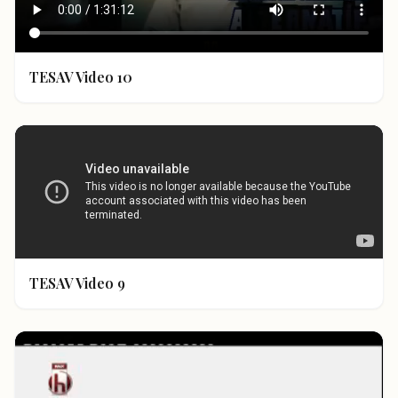
TESAV Video 10
TESAV Video 9