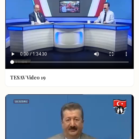
TESAV Video 19