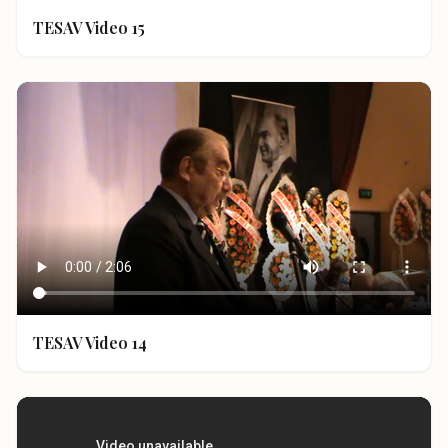
TESAV Video 15
TESAV Video 14