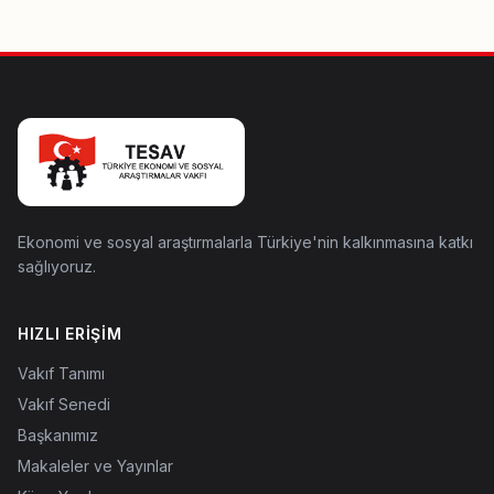
Ekonomi ve sosyal araştırmalarla Türkiye'nin kalkınmasına katkı
sağlıyoruz.
HIZLI ERIŞIM
Vakıf Tanımı
Vakıf Senedi
Başkanımız
Makaleler ve Yayınlar