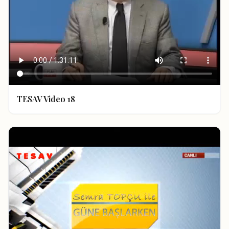
TESAV Video 18