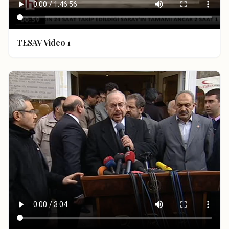
TESAV Video 1