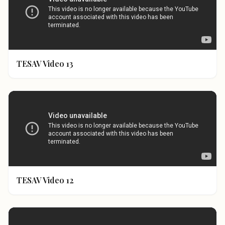
TESAV Video 13
TESAV Video 12