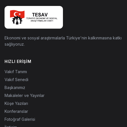
Ekonomi ve sosyal araştırmalarla Türkiye'nin kalkınmasına katkı
sağlıyoruz.
HIZLI ERIŞIM
Vakıf Tanımı
Vakıf Senedi
Başkanımız
Makaleler ve Yayınlar
Köşe Yazıları
Konferanslar
Fotoğraf Galerisi