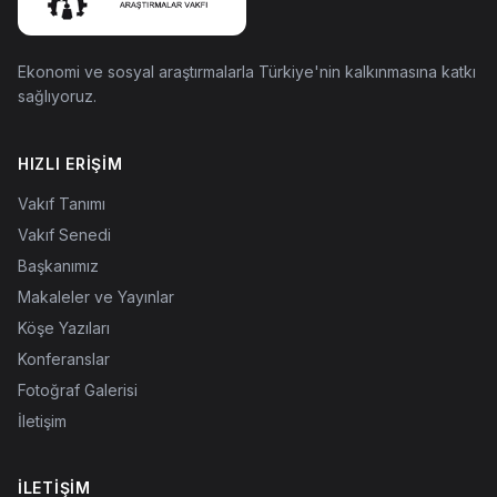
Ekonomi ve sosyal araştırmalarla Türkiye'nin kalkınmasına katkı
sağlıyoruz.
HIZLI ERIŞIM
Vakıf Tanımı
Vakıf Senedi
Başkanımız
Makaleler ve Yayınlar
Köşe Yazıları
Konferanslar
Fotoğraf Galerisi
İletişim
İLETIŞIM